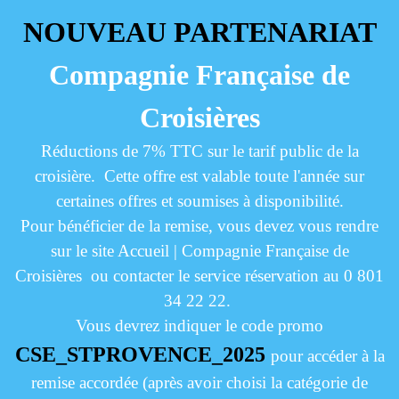
NOUVEAU PARTENARIAT
Compagnie Française de
Croisières
Réductions de 7% TTC sur le tarif public de la
croisière. Cette offre est valable toute l'année sur
certaines offres et soumises à disponibilité.
Pour bénéficier de la remise, vous devez vous rendre
sur le site
Accueil | Compagnie Française de
Croisières
ou contacter le service réservation au 0 801
34 22 22.
Vous devrez indiquer le code promo
CSE_STPROVENCE_2025
pour accéder à la
remise accordée (après avoir choisi la catégorie de