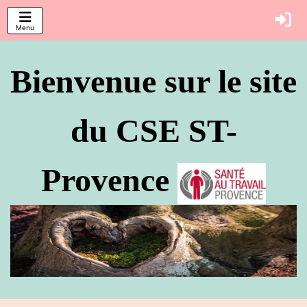
Menu
Bienvenue sur le site
du CSE ST-
Provence