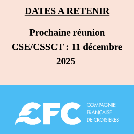
DATES A RETENIR
Prochaine réunion
CSE/CSSCT : 11 décembre
2025